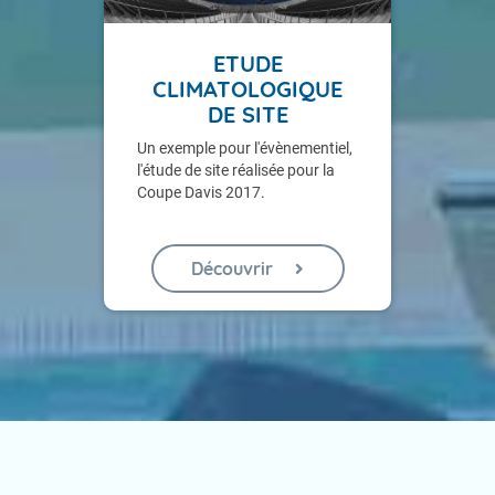
ETUDE
CLIMATOLOGIQUE
DE SITE
Un exemple pour l'évènementiel,
l'étude de site réalisée pour la
Coupe Davis 2017.
Découvrir