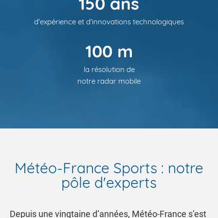
150 ans
d'expérience et d'innovations technologiques
100 m
la résolution de
notre radar mobile
Météo-France Sports : notre
pôle d'experts
Depuis une vingtaine d’années, Météo-France s’est