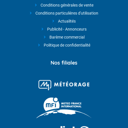
Conditions générales de vente
Conditions particulières d'utilisation
Actualités
Publicité - Annonceurs
Barème commercial
Politique de confidentialité
Nos filiales