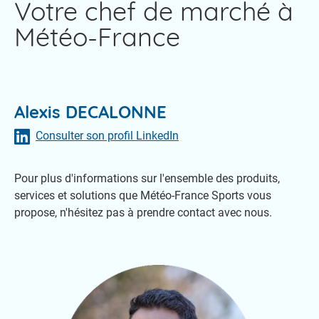
Votre chef de marché à
Météo-France
Alexis DECALONNE
Consulter son profil LinkedIn
Pour plus d'informations sur l'ensemble des produits,
services et solutions que Météo-France Sports vous
propose, n'hésitez pas à prendre contact avec nous.