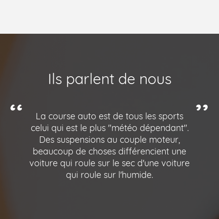
Ils parlent de nous
La course auto est de tous les sports
celui qui est le plus "météo dépendant".
Des suspensions au couple moteur,
beaucoup de choses différencient une
voiture qui roule sur le sec d'une voiture
qui roule sur l'humide.