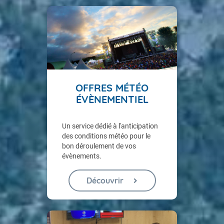
OFFRES MÉTÉO
ÉVÈNEMENTIEL
Un service dédié à l'anticipation
des conditions météo pour le
bon déroulement de vos
évènements.
Découvrir