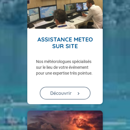
ASSISTANCE METEO
SUR SITE
Nos météorologues spécialisés
sur le lieu de votre événement
pour une expertise très pointue.
Découvrir