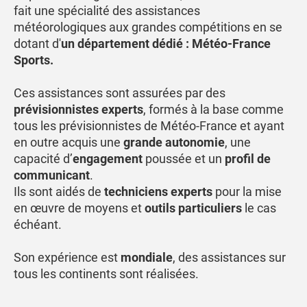
fait une spécialité des assistances
météorologiques aux grandes compétitions en se
dotant d'
un département dédié : Météo-France
Sports.
Ces assistances sont assurées par des
prévisionnistes experts
, formés à la base comme
tous les prévisionnistes de Météo-France et ayant
en outre acquis une
grande autonomie
, une
capacité d’
engagement
poussée et un
profil de
communicant
.
Ils sont aidés de
techniciens experts
pour la mise
en œuvre de moyens et
outils particuliers
le cas
échéant.
Son expérience est
mondiale
, des assistances sur
tous les continents sont réalisées.