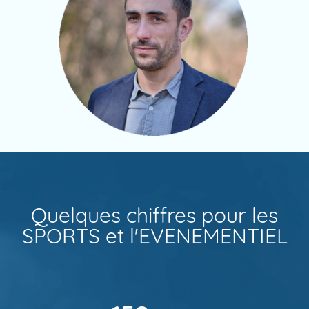
Quelques chiffres pour les
SPORTS et l'EVENEMENTIEL