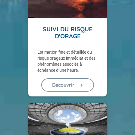
SUIVI DU RISQUE
D'ORAGE
Estimation fine et détaillée du
risque orageux immédiat et des
phénomènes associés à
échéance d’une heure.
Découvrir