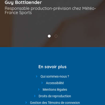
Guy Bottlaender
Responsable production-prévision chez Météo-
France Sports
éré
En savoir plus
Qui sommes-nous ?
Accessibilité
Mentions légales
Droits de reproduction
Gestion des Témoins de connexion