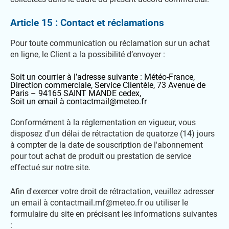
Article 15 : Contact et réclamations
Pour toute communication ou réclamation sur un achat
en ligne, le Client a la possibilité d’envoyer :
Soit un courrier à l’adresse suivante : Météo-France,
Direction commerciale, Service Clientèle, 73 Avenue de
Paris – 94165 SAINT MANDE cedex,
Soit un email à contactmail@meteo.fr
Conformément à la réglementation en vigueur, vous
disposez d'un délai de rétractation de quatorze (14) jours
à compter de la date de souscription de l'abonnement
pour tout achat de produit ou prestation de service
effectué sur notre site.
Afin d'exercer votre droit de rétractation, veuillez adresser
un email à contactmail.mf@meteo.fr ou utiliser le
formulaire du site en précisant les informations suivantes
: