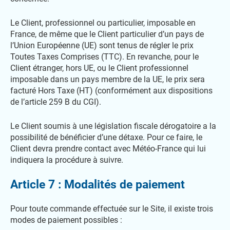
Le Client, professionnel ou particulier, imposable en
France, de même que le Client particulier d’un pays de
l’Union Européenne (UE) sont tenus de régler le prix
Toutes Taxes Comprises (TTC). En revanche, pour le
Client étranger, hors UE, ou le Client professionnel
imposable dans un pays membre de la UE, le prix sera
facturé Hors Taxe (HT) (conformément aux dispositions
de l’article 259 B du CGI).
Le Client soumis à une législation fiscale dérogatoire a la
possibilité de bénéficier d’une détaxe. Pour ce faire, le
Client devra prendre contact avec Météo-France qui lui
indiquera la procédure à suivre.
Article 7 : Modalités de paiement
Pour toute commande effectuée sur le Site, il existe trois
modes de paiement possibles :