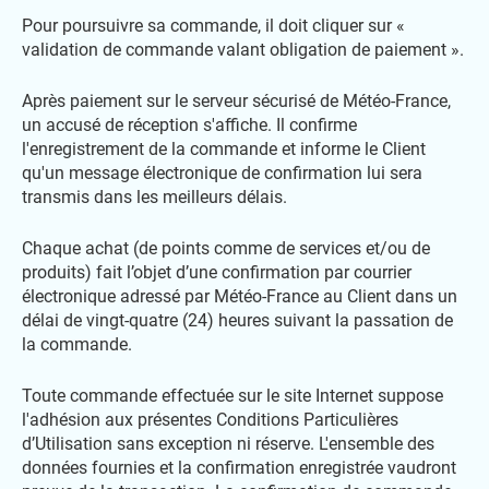
Pour poursuivre sa commande, il doit cliquer sur «
validation de commande valant obligation de paiement ».
Après paiement sur le serveur sécurisé de Météo-France,
un accusé de réception s'affiche. Il confirme
l'enregistrement de la commande et informe le Client
qu'un message électronique de confirmation lui sera
transmis dans les meilleurs délais.
Chaque achat (de points comme de services et/ou de
produits) fait l’objet d’une confirmation par courrier
électronique adressé par Météo-France au Client dans un
délai de vingt-quatre (24) heures suivant la passation de
la commande.
Toute commande effectuée sur le site Internet suppose
l'adhésion aux présentes Conditions Particulières
d’Utilisation sans exception ni réserve. L'ensemble des
données fournies et la confirmation enregistrée vaudront