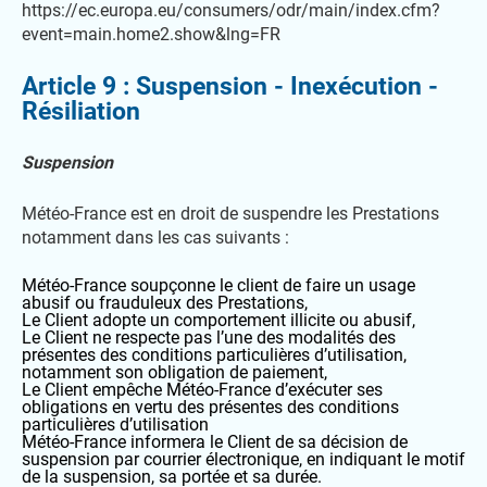
https://ec.europa.eu/consumers/odr/main/index.cfm?
event=main.home2.show&lng=FR
Article 9 : Suspension - Inexécution -
Résiliation
Suspension
Météo-France est en droit de suspendre les Prestations
notamment dans les cas suivants :
Météo-France soupçonne le client de faire un usage
abusif ou frauduleux des Prestations,
Le Client adopte un comportement illicite ou abusif,
Le Client ne respecte pas l’une des modalités des
présentes des conditions particulières d’utilisation,
notamment son obligation de paiement,
Le Client empêche Météo-France d’exécuter ses
obligations en vertu des présentes des conditions
particulières d’utilisation
Météo-France informera le Client de sa décision de
suspension par courrier électronique, en indiquant le motif
de la suspension, sa portée et sa durée.