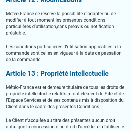
Météo-France se réserve la possibilité d’adapter ou de
modifier à tout moment les présentes conditions
particulières d’utilisation,sans préavis ou notification
préalable.
Les conditions particulières d’utilisation applicables à la
commande sont celles en vigueur à la date de passation
de la commande.
Article 13 : Propriété intellectuelle
Météo-France est et demeure titulaire de tous les droits de
propriété intellectuelle relatifs à tout élément du Site et de
l’Espace Services et de ses contenus mis à disposition du
Client dans le cadre des présentes Conditions.
Le Client n’acquière au titre des présentes aucun droit
autre que la concession d’un droit d’accéder et d’utiliser le