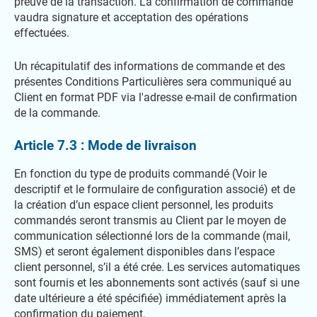
preuve de la transaction. La confirmation de commande
vaudra signature et acceptation des opérations
effectuées.
Un récapitulatif des informations de commande et des
présentes Conditions Particulières sera communiqué au
Client en format PDF via l'adresse e-mail de confirmation
de la commande.
Article 7.3 : Mode de livraison
En fonction du type de produits commandé (Voir le
descriptif et le formulaire de configuration associé) et de
la création d’un espace client personnel, les produits
commandés seront transmis au Client par le moyen de
communication sélectionné lors de la commande (mail,
SMS) et seront également disponibles dans l’espace
client personnel, s’il a été crée. Les services automatiques
sont fournis et les abonnements sont activés (sauf si une
date ultérieure a été spécifiée) immédiatement après la
confirmation du paiement.