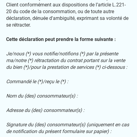
Client conformément aux dispositions de l’article L.221-
20 du code de la consommation, ou de toute autre
déclaration, dénuée d'ambiguïté, exprimant sa volonté de
se rétracter.
Cette déclaration peut prendre la forme suivante :
Je/nous (*) vous notifie/notifions (*) par la présente
ma/notre (*) rétractation du contrat portant sur la vente
du bien (*)/pour la prestation de services (*) ci-dessous :
Commandé le (*)/reçu le (*) :
Nom du (des) consommateur(s) :
Adresse du (des) consommateur(s) :
Signature du (des) consommateur(s) (uniquement en cas
de notification du présent formulaire sur papier) :