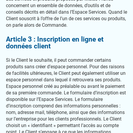
concernent un ensemble de données, d’outils et de
conseils décrits en détail dans l’Espace Services. Quand le
Client souscrit à l’offre de l’un de ces services ou produits,
on parle alors de Commande.
Article 3 : Inscription en ligne et
données client
Si le Client le souhaite, il peut commander certains
produits sans créer d’espace personnel. Pour des raisons
de facilités ultérieures, le Client peut également utiliser un
espace personnel dans lequel il retrouvera ses produits.
Espace personnel créé au préalable ou avant le paiement
de sa première commande. Le formulaire d’inscription est
disponible sur l’Espace Services. Le formulaire
d’inscription comprend des informations personnelles :
nom, adresse mail, téléphone, ainsi que des informations
sur l’entreprise pour les clients professionnels. Le Client
choisit un « identifiant » permettant l’accès au compte
point. Le Client s’engage à ce que les informations