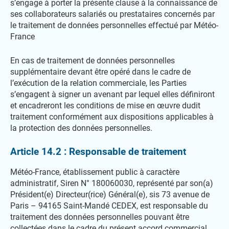
s’engage à porter la présente clause à la connaissance de
ses collaborateurs salariés ou prestataires concernés par
le traitement de données personnelles effectué par Météo-
France
En cas de traitement de données personnelles
supplémentaire devant être opéré dans le cadre de
l’exécution de la relation commerciale, les Parties
s’engagent à signer un avenant par lequel elles définiront
et encadreront les conditions de mise en œuvre dudit
traitement conformément aux dispositions applicables à
la protection des données personnelles.
Article 14.2 : Responsable de traitement
Météo-France, établissement public à caractère
administratif, Siren N° 180060030, représenté par son(a)
Président(e) Directeur(rice) Général(e), sis 73 avenue de
Paris – 94165 Saint-Mandé CEDEX, est responsable du
traitement des données personnelles pouvant être
collectées dans le cadre du présent accord commercial.