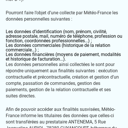
Pourront faire l’objet d’une collecte par Météo-France les
données personnelles suivantes :
Les données d’identification (nom, prénom, civilité,
adresse postale, mail, numéro de téléphone, profession ou
fonction, coordonnées professionnelles…) ;
Les données commerciales (historique de la relation
commerciale…) ;
Les données financières (moyens de paiement, modalités
et historique de facturation…).
Les données personnelles ainsi collectées le sont pour
répondre uniquement aux finalités suivantes : exécution
contractuelle et précontractuelle, création et gestion d’un
compte, passation de commandes, gestion des
paiements, gestion de la relation contractuelle et ses
suites directes.
Afin de pouvoir accéder aux finalités susvisées, Météo-
France informe les titulaires des données que celles-ci
sont transférées au prestataire ANTENEMA, 5 Rue