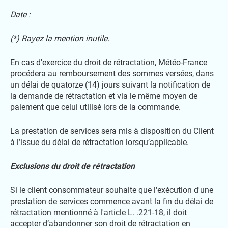
Date :
(*) Rayez la mention inutile.
En cas d'exercice du droit de rétractation, Météo-France
procédera au remboursement des sommes versées, dans
un délai de quatorze (14) jours suivant la notification de
la demande de rétractation et via le même moyen de
paiement que celui utilisé lors de la commande.
La prestation de services sera mis à disposition du Client
à l’issue du délai de rétractation lorsqu’applicable.
Exclusions du droit de rétractation
Si le client consommateur souhaite que l'exécution d'une
prestation de services commence avant la fin du délai de
rétractation mentionné à l'article L. .221-18, il doit
accepter d’abandonner son droit de rétractation en