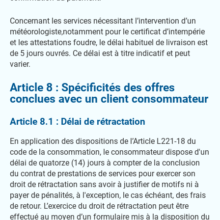
Concernant les services nécessitant l’intervention d’un
météorologiste,notamment pour le certificat d’intempérie
et les attestations foudre, le délai habituel de livraison est
de 5 jours ouvrés. Ce délai est à titre indicatif et peut
varier.
Article 8 : Spécificités des offres
conclues avec un client consommateur
Article 8.1 : Délai de rétractation
En application des dispositions de l’Article L221-18 du
code de la consommation, le consommateur dispose d'un
délai de quatorze (14) jours à compter de la conclusion
du contrat de prestations de services pour exercer son
droit de rétractation sans avoir à justifier de motifs ni à
payer de pénalités, à l'exception, le cas échéant, des frais
de retour. L’exercice du droit de rétractation peut être
effectué au moyen d’un formulaire mis à la disposition du