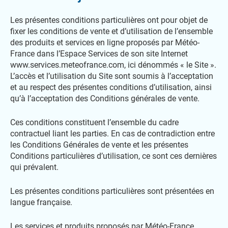
Les présentes conditions particulières ont pour objet de
fixer les conditions de vente et d’utilisation de l’ensemble
des produits et services en ligne proposés par Météo-
France dans l’Espace Services de son site Internet
www.services.meteofrance.com, ici dénommés « le Site ».
L’accès et l’utilisation du Site sont soumis à l’acceptation
et au respect des présentes conditions d’utilisation, ainsi
qu’à l’acceptation des Conditions générales de vente.
Ces conditions constituent l’ensemble du cadre
contractuel liant les parties. En cas de contradiction entre
les Conditions Générales de vente et les présentes
Conditions particulières d’utilisation, ce sont ces dernières
qui prévalent.
Les présentes conditions particulières sont présentées en
langue française.
Les services et produits proposés par Météo-France