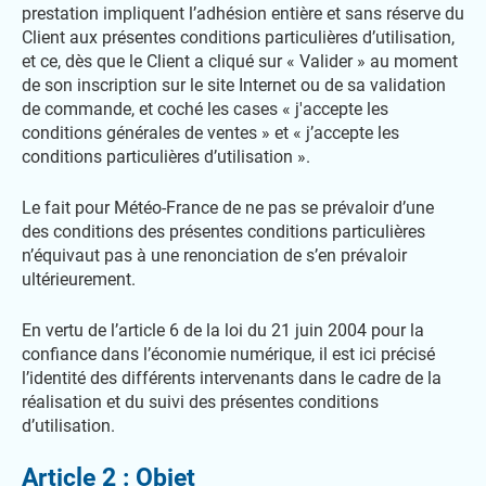
prestation impliquent l’adhésion entière et sans réserve du
Client aux présentes conditions particulières d’utilisation,
et ce, dès que le Client a cliqué sur « Valider » au moment
de son inscription sur le site Internet ou de sa validation
de commande, et coché les cases « j'accepte les
conditions générales de ventes » et « j’accepte les
conditions particulières d’utilisation ».
Le fait pour Météo-France de ne pas se prévaloir d’une
des conditions des présentes conditions particulières
n’équivaut pas à une renonciation de s’en prévaloir
ultérieurement.
En vertu de l’article 6 de la loi du 21 juin 2004 pour la
confiance dans l’économie numérique, il est ici précisé
l’identité des différents intervenants dans le cadre de la
réalisation et du suivi des présentes conditions
d’utilisation.
Article 2 : Objet