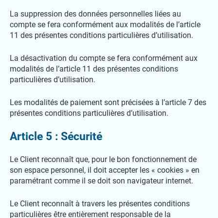
La suppression des données personnelles liées au
compte se fera conformément aux modalités de l’article
11 des présentes conditions particulières d’utilisation.
La désactivation du compte se fera conformément aux
modalités de l’article 11 des présentes conditions
particulières d’utilisation.
Les modalités de paiement sont précisées à l’article 7 des
présentes conditions particulières d’utilisation.
Article 5 : Sécurité
Le Client reconnaît que, pour le bon fonctionnement de
son espace personnel, il doit accepter les « cookies » en
paramétrant comme il se doit son navigateur internet.
Le Client reconnaît à travers les présentes conditions
particulières être entièrement responsable de la