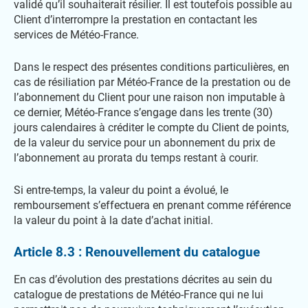
validé qu’il souhaiterait résilier. Il est toutefois possible au
Client d’interrompre la prestation en contactant les
services de Météo-France.
Dans le respect des présentes conditions particulières, en
cas de résiliation par Météo-France de la prestation ou de
l’abonnement du Client pour une raison non imputable à
ce dernier, Météo-France s’engage dans les trente (30)
jours calendaires à créditer le compte du Client de points,
de la valeur du service pour un abonnement du prix de
l’abonnement au prorata du temps restant à courir.
Si entre-temps, la valeur du point a évolué, le
remboursement s’effectuera en prenant comme référence
la valeur du point à la date d’achat initial.
Article 8.3 : Renouvellement du catalogue
En cas d’évolution des prestations décrites au sein du
catalogue de prestations de Météo-France qui ne lui