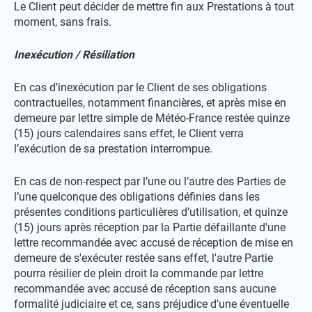
Le Client peut décider de mettre fin aux Prestations à tout
moment, sans frais.
Inexécution / Résiliation
En cas d’inexécution par le Client de ses obligations
contractuelles, notamment financières, et après mise en
demeure par lettre simple de Météo-France restée quinze
(15) jours calendaires sans effet, le Client verra
l’exécution de sa prestation interrompue.
En cas de non-respect par l’une ou l’autre des Parties de
l’une quelconque des obligations définies dans les
présentes conditions particulières d’utilisation, et quinze
(15) jours après réception par la Partie défaillante d'une
lettre recommandée avec accusé de réception de mise en
demeure de s'exécuter restée sans effet, l'autre Partie
pourra résilier de plein droit la commande par lettre
recommandée avec accusé de réception sans aucune
formalité judiciaire et ce, sans préjudice d'une éventuelle