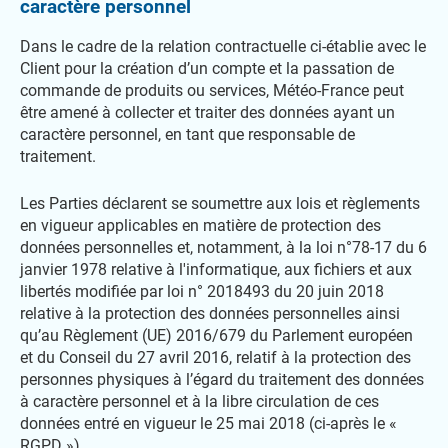
caractère personnel
Dans le cadre de la relation contractuelle ci-établie avec le
Client pour la création d’un compte et la passation de
commande de produits ou services, Météo-France peut
être amené à collecter et traiter des données ayant un
caractère personnel, en tant que responsable de
traitement.
Les Parties déclarent se soumettre aux lois et règlements
en vigueur applicables en matière de protection des
données personnelles et, notamment, à la loi n°78-17 du 6
janvier 1978 relative à l'informatique, aux fichiers et aux
libertés modifiée par loi n° 2018493 du 20 juin 2018
relative à la protection des données personnelles ainsi
qu’au Règlement (UE) 2016/679 du Parlement européen
et du Conseil du 27 avril 2016, relatif à la protection des
personnes physiques à l’égard du traitement des données
à caractère personnel et à la libre circulation de ces
données entré en vigueur le 25 mai 2018 (ci-après le «
RGPD »).