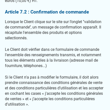
euros (10,00 €) HT.
Article 7.2 : Confirmation de commande
Lorsque le Client clique sur le site sur l’onglet ''validation
de commande’’, un message de confirmation apparaît. Il
récapitule l'ensemble des produits et options
sélectionnés.
Le Client doit vérifier dans ce formulaire de commande
l’ensemble des renseignements transmis, et notamment
tous les éléments utiles à la livraison (adresse mail de
fourniture, téléphones...)
Si le Client n'a pas à modifier le formulaire, il doit alors
prendre connaissance des conditions générales de vente
et des conditions particulières d’utilisation et les accepter
en cochant les cases « j'accepte les conditions générales
de ventes » et « j’accepte les conditions particulières
d’utilisation ».