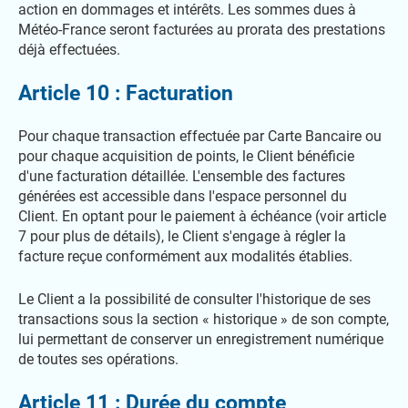
action en dommages et intérêts. Les sommes dues à
Météo-France seront facturées au prorata des prestations
déjà effectuées.
Article 10 : Facturation
Pour chaque transaction effectuée par Carte Bancaire ou
pour chaque acquisition de points, le Client bénéficie
d'une facturation détaillée. L'ensemble des factures
générées est accessible dans l'espace personnel du
Client. En optant pour le paiement à échéance (voir article
7 pour plus de détails), le Client s'engage à régler la
facture reçue conformément aux modalités établies.
Le Client a la possibilité de consulter l'historique de ses
transactions sous la section « historique » de son compte,
lui permettant de conserver un enregistrement numérique
de toutes ses opérations.
Article 11 : Durée du compte