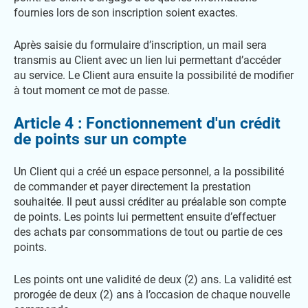
fournies lors de son inscription soient exactes.
Après saisie du formulaire d’inscription, un mail sera
transmis au Client avec un lien lui permettant d’accéder
au service. Le Client aura ensuite la possibilité de modifier
à tout moment ce mot de passe.
Article 4 : Fonctionnement d'un crédit
de points sur un compte
Un Client qui a créé un espace personnel, a la possibilité
de commander et payer directement la prestation
souhaitée. Il peut aussi créditer au préalable son compte
de points. Les points lui permettent ensuite d’effectuer
des achats par consommations de tout ou partie de ces
points.
Les points ont une validité de deux (2) ans. La validité est
prorogée de deux (2) ans à l’occasion de chaque nouvelle