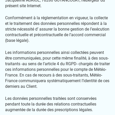
Jacqueline AURIOL, 78280 GUYANCOURT, hébergeur du
présent site Internet.
Conformément à la réglementation en vigueur, la collecte
et le traitement des données personnelles répondent à la
stricte nécessité d’ assurer la bonne gestion de l’exécution
contractuelle et précontractuelle de l’accord commercial
(base légale).
Les informations personnelles ainsi collectées peuvent
être communiquées, pour cette même finalité, à des sous-
traitants -au sens de l’article 4 du RGPD- chargés de traiter
ces informations personnelles pour le compte de Météo-
France. En cas de recours à des sous-traitants, Météo-
France communiquera systématiquement l’identité de ces
derniers au Client.
Les données personnelles traitées sont conservées
pendant toute la durée des relations contractuelles
augmentée de la durée des prescriptions légales.