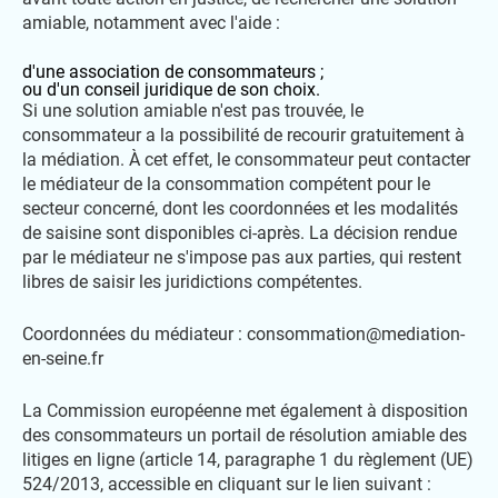
amiable, notamment avec l'aide :
d'une association de consommateurs ;
ou d'un conseil juridique de son choix.
Si une solution amiable n'est pas trouvée, le
consommateur a la possibilité de recourir gratuitement à
la médiation. À cet effet, le consommateur peut contacter
le médiateur de la consommation compétent pour le
secteur concerné, dont les coordonnées et les modalités
de saisine sont disponibles ci-après. La décision rendue
par le médiateur ne s'impose pas aux parties, qui restent
libres de saisir les juridictions compétentes.
Coordonnées du médiateur : consommation@mediation-
en-seine.fr
La Commission européenne met également à disposition
des consommateurs un portail de résolution amiable des
litiges en ligne (article 14, paragraphe 1 du règlement (UE)
524/2013, accessible en cliquant sur le lien suivant :