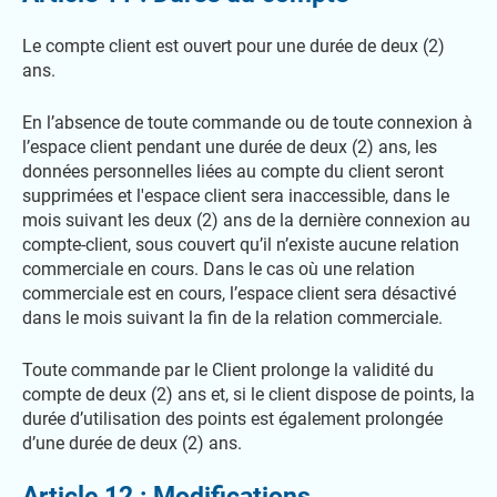
Le compte client est ouvert pour une durée de deux (2)
ans.
En l’absence de toute commande ou de toute connexion à
l’espace client pendant une durée de deux (2) ans, les
données personnelles liées au compte du client seront
supprimées et l'espace client sera inaccessible, dans le
mois suivant les deux (2) ans de la dernière connexion au
compte-client, sous couvert qu’il n’existe aucune relation
commerciale en cours. Dans le cas où une relation
commerciale est en cours, l’espace client sera désactivé
dans le mois suivant la fin de la relation commerciale.
Toute commande par le Client prolonge la validité du
compte de deux (2) ans et, si le client dispose de points, la
durée d’utilisation des points est également prolongée
d’une durée de deux (2) ans.
Article 12 : Modifications