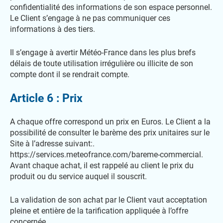
confidentialité des informations de son espace personnel.
Le Client s’engage à ne pas communiquer ces
informations à des tiers.
Il s’engage à avertir Météo-France dans les plus brefs
délais de toute utilisation irrégulière ou illicite de son
compte dont il se rendrait compte.
Article 6 : Prix
A chaque offre correspond un prix en Euros. Le Client a la
possibilité de consulter le barème des prix unitaires sur le
Site à l’adresse suivant:.
https://services.meteofrance.com/bareme-commercial.
Avant chaque achat, il est rappelé au client le prix du
produit ou du service auquel il souscrit.
La validation de son achat par le Client vaut acceptation
pleine et entière de la tarification appliquée à l’offre
concernée.