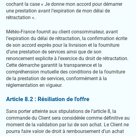
cochant la case « Je donne mon accord pour démarrer
une prestation avant l’expiration de mon délai de
rétractation ».
Météo-France fournit au client consommateur, avant
l’expiration du délai de rétractation, la confirmation écrite
de son accord exprès pour la livraison et la fourniture
d’une prestation de services ainsi que de son
renoncement explicite à l’exercice du droit de rétractation.
Cette démarche garantit la transparence et la
compréhension mutuelle des conditions de la fourniture
de la prestation de services, conformément à la
réglementation en vigueur.
Article 8.2 : Résiliation de l'offre
Sans porter atteinte aux stipulations de l’article 8, la
commande du Client sera considérée comme définitive au
moment de la validation par lui de son achat. Le Client ne
pourra faire valoir de droit à remboursement d’un achat