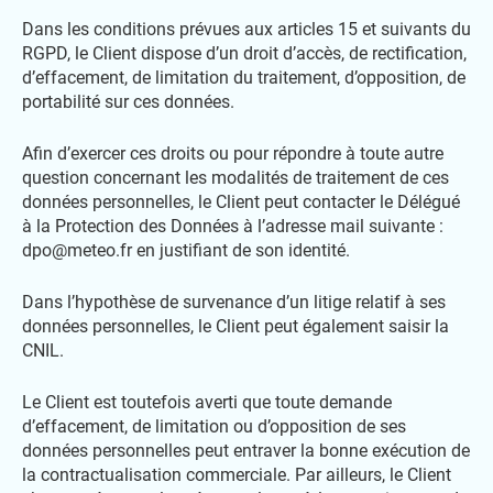
Dans les conditions prévues aux articles 15 et suivants du
RGPD, le Client dispose d’un droit d’accès, de rectification,
d’effacement, de limitation du traitement, d’opposition, de
portabilité sur ces données.
Afin d’exercer ces droits ou pour répondre à toute autre
question concernant les modalités de traitement de ces
données personnelles, le Client peut contacter le Délégué
à la Protection des Données à l’adresse mail suivante :
dpo@meteo.fr en justifiant de son identité.
Dans l’hypothèse de survenance d’un litige relatif à ses
données personnelles, le Client peut également saisir la
CNIL.
Le Client est toutefois averti que toute demande
d’effacement, de limitation ou d’opposition de ses
données personnelles peut entraver la bonne exécution de
la contractualisation commerciale. Par ailleurs, le Client