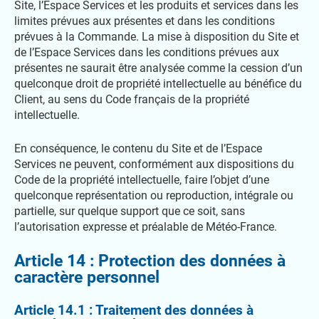
Site, l’Espace Services et les produits et services dans les
limites prévues aux présentes et dans les conditions
prévues à la Commande. La mise à disposition du Site et
de l’Espace Services dans les conditions prévues aux
présentes ne saurait être analysée comme la cession d’un
quelconque droit de propriété intellectuelle au bénéfice du
Client, au sens du Code français de la propriété
intellectuelle.
En conséquence, le contenu du Site et de l’Espace
Services ne peuvent, conformément aux dispositions du
Code de la propriété intellectuelle, faire l’objet d’une
quelconque représentation ou reproduction, intégrale ou
partielle, sur quelque support que ce soit, sans
l’autorisation expresse et préalable de Météo-France.
Article 14 : Protection des données à
caractère personnel
Article 14.1 : Traitement des données à