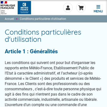
MENU
Accueil
Conditions particulières d'utilisation
Conditions particulières
d'utilisation
0.00
Article 1 : Généralités
Les conditions qui suivent ont pour but d’organiser les
rapports entre Météo-France, Etablissement Public de
l’Etat à caractère administratif, et l’acheteur (ci-après
dénommé « le Client ») des produits et services de Météo-
France. Les Clients sont des professionnels ou des
consommateurs , c’est-à-dire toute personne physique qui
agit à des fins qui n’entrent pas dans le cadre de son
activité commerciale, industrielle, artisanale ou libérale.
L’ouverture d’un compte ou une commande d’une