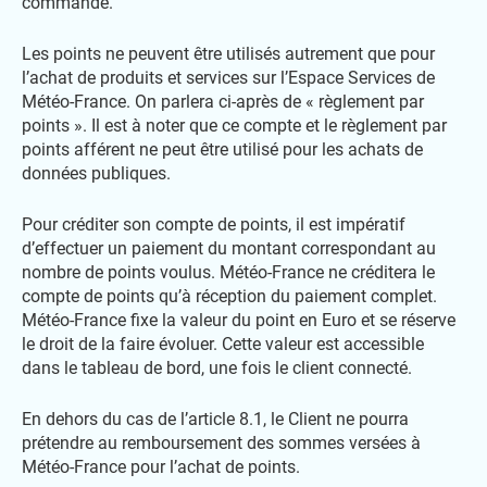
commande.
Les points ne peuvent être utilisés autrement que pour
l’achat de produits et services sur l’Espace Services de
Météo-France. On parlera ci-après de « règlement par
points ». Il est à noter que ce compte et le règlement par
points afférent ne peut être utilisé pour les achats de
données publiques.
Pour créditer son compte de points, il est impératif
d’effectuer un paiement du montant correspondant au
nombre de points voulus. Météo-France ne créditera le
compte de points qu’à réception du paiement complet.
Météo-France fixe la valeur du point en Euro et se réserve
le droit de la faire évoluer. Cette valeur est accessible
dans le tableau de bord, une fois le client connecté.
En dehors du cas de l’article 8.1, le Client ne pourra
prétendre au remboursement des sommes versées à
Météo-France pour l’achat de points.