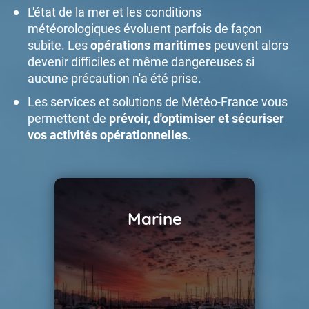
L'état de la mer et les conditions
météorologiques évoluent parfois de façon
subite. Les
opérations maritimes
peuvent alors
devenir difficiles et même dangereuses si
aucune précaution n'a été prise.
Les services et solutions de Météo-France vous
permettent de
prévoir, d'optimiser et sécuriser
vos activités opérationnelles
.
Marine