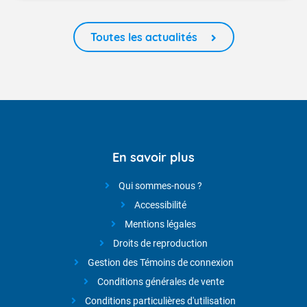
Toutes les actualités
En savoir plus
Qui sommes-nous ?
Accessibilité
Mentions légales
Droits de reproduction
Gestion des Témoins de connexion
Conditions générales de vente
Conditions particulières d'utilisation