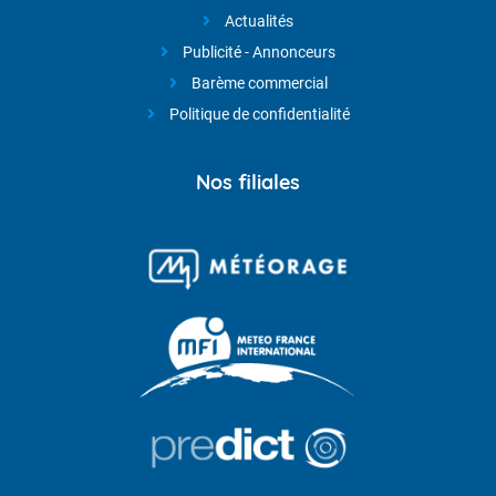
Actualités
Publicité - Annonceurs
Barème commercial
Politique de confidentialité
Nos filiales