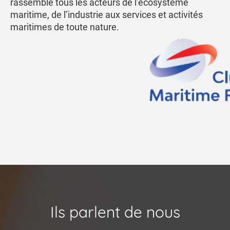
rassemble tous les acteurs de l’écosystème
maritime, de l’industrie aux services et activités
maritimes de toute nature.
Ils parlent de nous