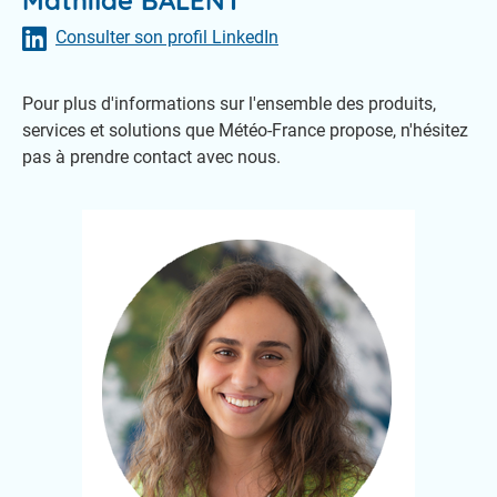
Consulter son profil LinkedIn
Pour plus d'informations sur l'ensemble des produits,
services et solutions que Météo-France propose, n'hésitez
pas à prendre contact avec nous.