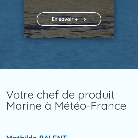
En savoir +
Votre chef de produit
Marine à Météo-France
Mathilde BALENT