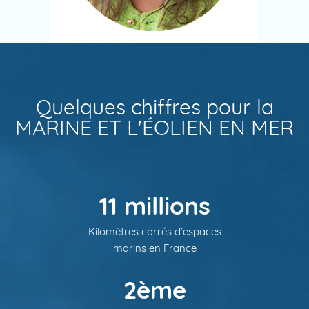
Quelques chiffres pour la
MARINE ET L'ÉOLIEN EN MER
11 millions
Kilomètres carrés d’espaces
marins en France
2ème