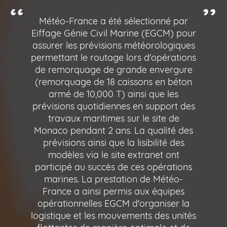
Météo-France a été sélectionné par
Eiffage Génie Civil Marine (EGCM) pour
assurer les prévisions météorologiques
permettant le routage lors d'opérations
de remorquage de grande envergure
(remorquage de 18 caissons en béton
armé de 10,000 T) ainsi que les
prévisions quotidiennes en support des
travaux maritimes sur le site de
Monaco pendant 2 ans. La qualité des
prévisions ainsi que la lisibilité des
modèles via le site extranet ont
participé au succès de ces opérations
marines. La prestation de Météo-
France a ainsi permis aux équipes
opérationnelles EGCM d'organiser la
logistique et les mouvements des unités