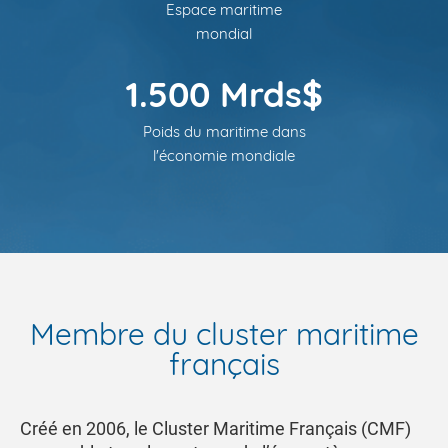
Espace maritime
mondial
1.500 Mrds$
Poids du maritime dans
l'économie mondiale
Membre du cluster maritime
français
Créé en 2006, le Cluster Maritime Français (CMF)