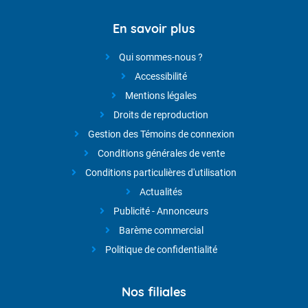
En savoir plus
Qui sommes-nous ?
Accessibilité
Mentions légales
Droits de reproduction
Gestion des Témoins de connexion
Conditions générales de vente
Conditions particulières d'utilisation
Actualités
Publicité - Annonceurs
Barème commercial
Politique de confidentialité
Nos filiales