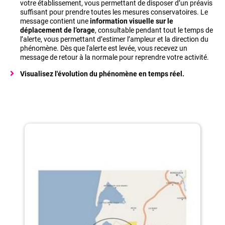
votre établissement, vous permettant de disposer d’un préavis
suffisant pour prendre toutes les mesures conservatoires. Le
message contient une
information visuelle sur le
déplacement de l’orage
, consultable pendant tout le temps de
l’alerte, vous permettant d’estimer l’ampleur et la direction du
phénomène. Dès que l'alerte est levée, vous recevez un
message de retour à la normale pour reprendre votre activité.
Visualisez l'évolution du phénomène en temps réel.