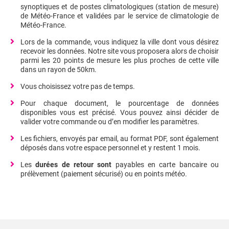
synoptiques et de postes climatologiques (station de mesure)
de Météo-France et validées par le service de climatologie de
Météo-France.
Lors de la commande, vous indiquez la ville dont vous désirez
recevoir les données. Notre site vous proposera alors de choisir
parmi les 20 points de mesure les plus proches de cette ville
dans un rayon de 50km.
Vous choisissez votre pas de temps.
Pour chaque document, le pourcentage de données
disponibles vous est précisé. Vous pouvez ainsi décider de
valider votre commande ou d’en modifier les paramètres.
Les fichiers, envoyés par email, au format PDF, sont également
déposés dans votre espace personnel et y restent 1 mois.
Les
durées de retour sont
payables en carte bancaire ou
prélèvement (paiement sécurisé) ou en points météo.