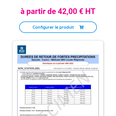
à partir de
42,00 €
HT
Configurer le produit