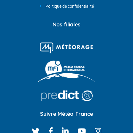
Politique de confidentialité
Nos filiales
Suivre Météo-France