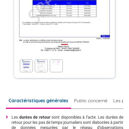
Caractéristiques générales
Public concerné
Les poi
Les
durées de retour
sont disponibles à l’acte. Les durées de
retour pour les pas de temps journaliers sont élaborées à partir
de données mesurées par le réseau d’observations