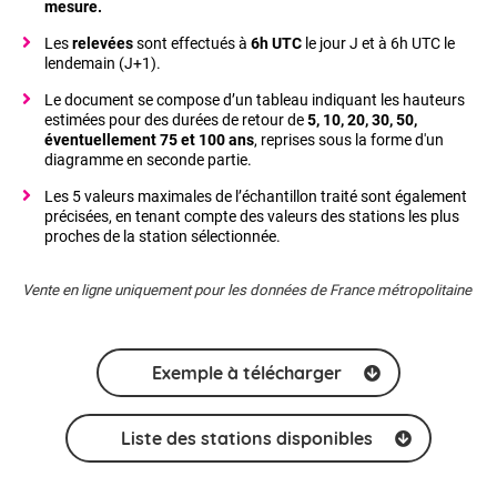
mesure.
Les
relevées
sont effectués à
6h UTC
le jour J et à 6h UTC le
lendemain (J+1).
Le document se compose d’un tableau indiquant les hauteurs
estimées pour des durées de retour de
5, 10, 20, 30, 50,
éventuellement 75 et 100 ans
, reprises sous la forme d'un
diagramme en seconde partie.
Les 5 valeurs maximales de l’échantillon traité sont également
précisées, en tenant compte des valeurs des stations les plus
proches de la station sélectionnée.
Vente en ligne uniquement pour les données de France métropolitaine
Exemple à télécharger
Liste des stations disponibles