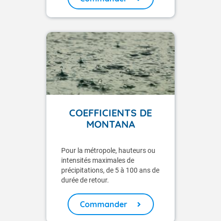
COEFFICIENTS DE
MONTANA
Pour la métropole, hauteurs ou
intensités maximales de
précipitations, de 5 à 100 ans de
durée de retour.
Commander