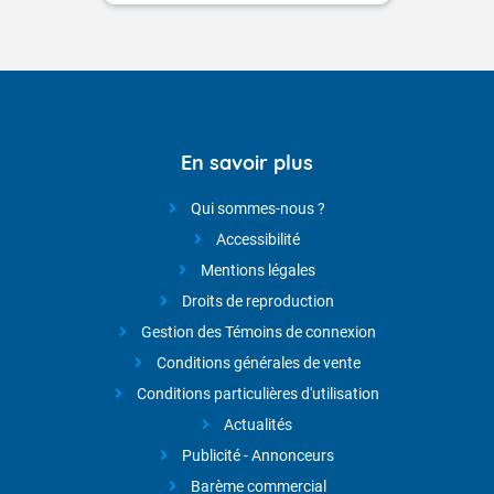
En savoir plus
Qui sommes-nous ?
Accessibilité
Mentions légales
Droits de reproduction
Gestion des Témoins de connexion
Conditions générales de vente
Conditions particulières d'utilisation
Actualités
Publicité - Annonceurs
Barème commercial