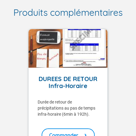
Produits complémentaires
DUREES DE RETOUR
Infra-Horaire
Durée de retour de
précipitations au pas de temps
infra-horaire (6min à 192h).
Commander