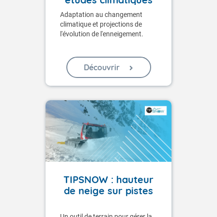
Adaptation au changement
climatique et projections de
l'évolution de l'enneigement.
Découvrir
TIPSNOW : hauteur
de neige sur pistes
Un outil de terrain pour gérer la