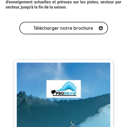
d'enneigement actuelles et prévues sur les pistes, secteur par
secteur, jusqu'à la fin de la saison.
Télécharger notre brochure