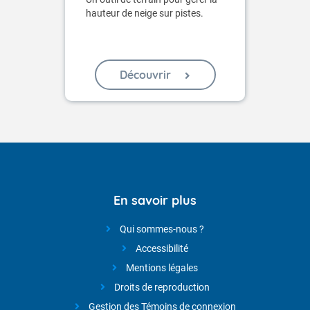
hauteur de neige sur pistes.
Découvrir
En savoir plus
Qui sommes-nous ?
Accessibilité
Mentions légales
Droits de reproduction
Gestion des Témoins de connexion