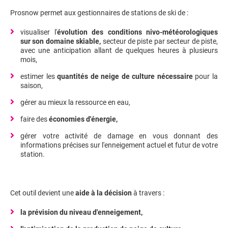
Prosnow permet aux gestionnaires de stations de ski de :
visualiser l'
évolution des conditions nivo-météorologiques
sur son domaine skiable,
secteur de piste par secteur de piste,
avec une anticipation allant de quelques heures à plusieurs
mois,
estimer les
quantités de neige de culture nécessaire
pour la
saison,
gérer au mieux la ressource en eau,
faire des
économies d'énergie,
gérer votre activité de damage en vous donnant des
informations précises sur l'enneigement actuel et futur de votre
station.
Cet outil devient une
aide à la décision
à travers :
la prévision du niveau d'enneigement,