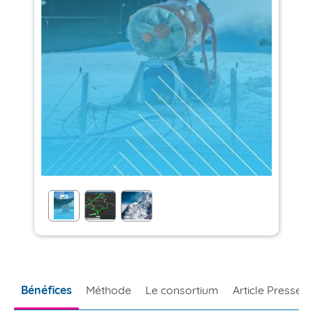
Bénéfices
Méthode
Le consortium
Article Presse