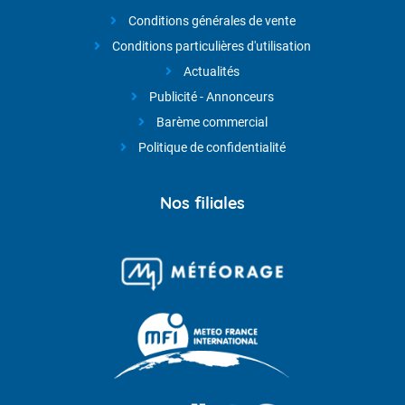
Conditions générales de vente
Conditions particulières d'utilisation
Actualités
Publicité - Annonceurs
Barème commercial
Politique de confidentialité
Nos filiales