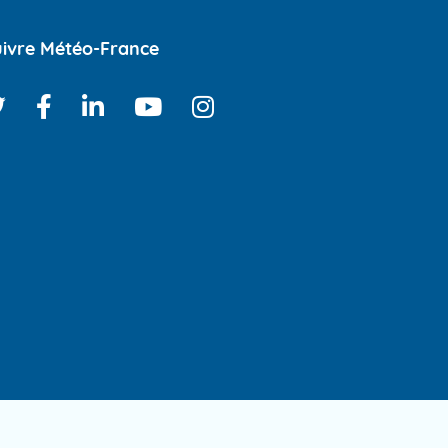
ivre Météo-France