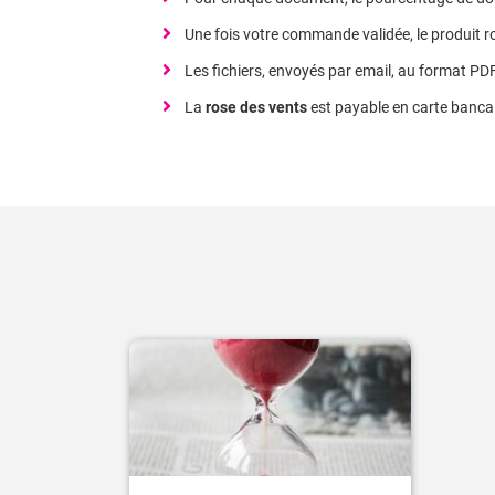
Une fois votre commande validée, le produit 
Les fichiers, envoyés par email, au format PD
La
rose des vents
est payable en carte banca