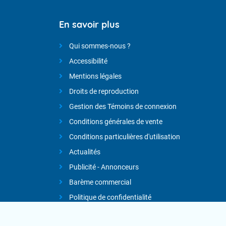
En savoir plus
Qui sommes-nous ?
Accessibilité
Mentions légales
Droits de reproduction
Gestion des Témoins de connexion
Conditions générales de vente
Conditions particulières d'utilisation
Actualités
Publicité - Annonceurs
Barème commercial
Politique de confidentialité