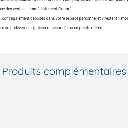
rose des vents est immédiatement élaboré.
F, sont également déposés dans votre espace personnel et y restent 1 moi
ire ou prélèvement (paiement sécurisé) ou en points météo.
Produits complémentaires