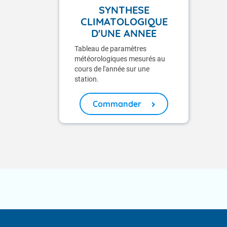
SYNTHESE
CLIMATOLOGIQUE
D'UNE ANNEE
Tableau de paramètres
météorologiques mesurés au
cours de l'année sur une
station.
Commander