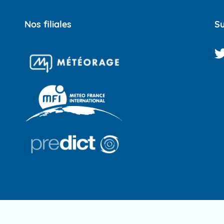
Nos filiales
Su