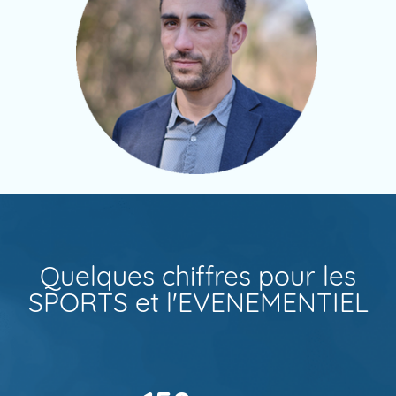
Quelques chiffres pour les
SPORTS et l'EVENEMENTIEL