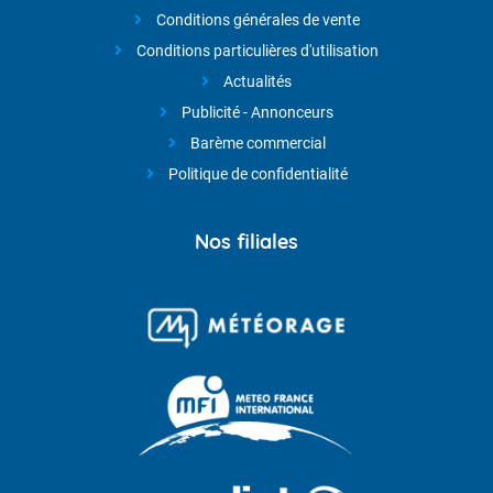
Conditions générales de vente
Conditions particulières d'utilisation
Actualités
Publicité - Annonceurs
Barème commercial
Politique de confidentialité
Nos filiales