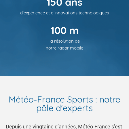
150 ans
d'expérience et d'innovations technologiques
100 m
la résolution de
notre radar mobile
Météo-France Sports : notre
pôle d'experts
Depuis une vingtaine d’années, Météo-France s’est