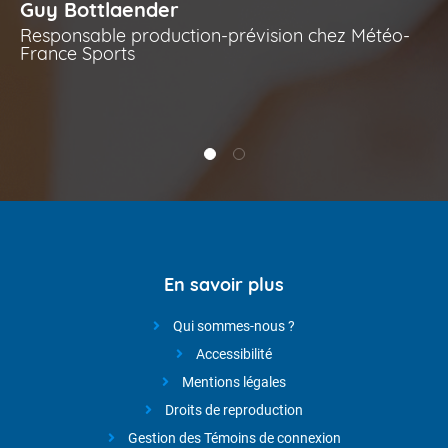
Guy Bottlaender
Responsable production-prévision chez Météo-
France Sports
éré
En savoir plus
Qui sommes-nous ?
Accessibilité
Mentions légales
Droits de reproduction
Gestion des Témoins de connexion