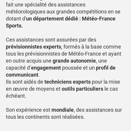
fait une spécialité des assistances
météorologiques aux grandes compétitions en se
dotant d'
un département dédié : Météo-France
Sports.
Ces assistances sont assurées par des
prévisionnistes experts
, formés à la base comme
tous les prévisionnistes de Météo-France et ayant
en outre acquis une
grande autonomie
, une
capacité d’
engagement
poussée et un
profil de
communicant
.
Ils sont aidés de
techniciens experts
pour la mise
en œuvre de moyens et
outils particuliers
le cas
échéant.
Son expérience est
mondiale
, des assistances sur
tous les continents sont réalisées.