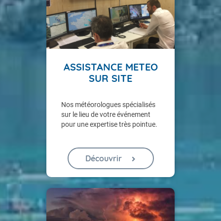
ASSISTANCE METEO
SUR SITE
Nos météorologues spécialisés
sur le lieu de votre événement
pour une expertise très pointue.
Découvrir