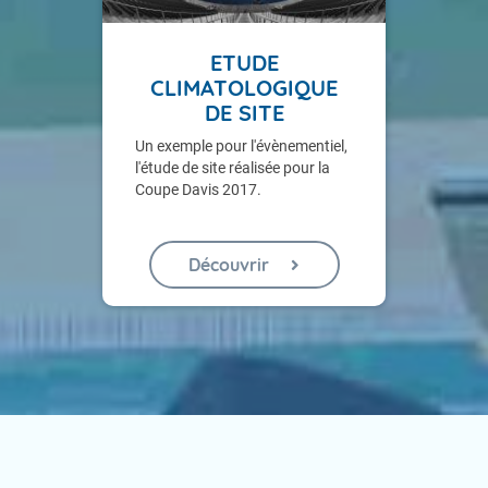
ETUDE
CLIMATOLOGIQUE
DE SITE
Un exemple pour l'évènementiel,
l'étude de site réalisée pour la
Coupe Davis 2017.
Découvrir