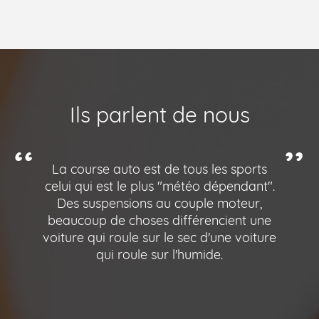
Ils parlent de nous
La course auto est de tous les sports
celui qui est le plus "météo dépendant".
Des suspensions au couple moteur,
beaucoup de choses différencient une
voiture qui roule sur le sec d'une voiture
qui roule sur l'humide.