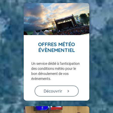
OFFRES MÉTÉO
ÉVÈNEMENTIEL
Un service dédié à l'anticipation
des conditions météo pour le
bon déroulement de vos
évènements.
Découvrir