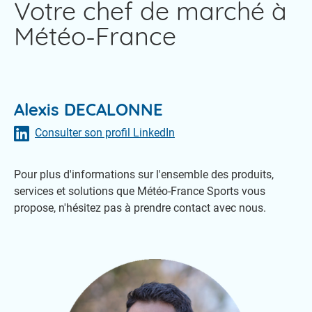
Votre chef de marché à
Météo-France
Alexis DECALONNE
Consulter son profil LinkedIn
Pour plus d'informations sur l'ensemble des produits,
services et solutions que Météo-France Sports vous
propose, n'hésitez pas à prendre contact avec nous.