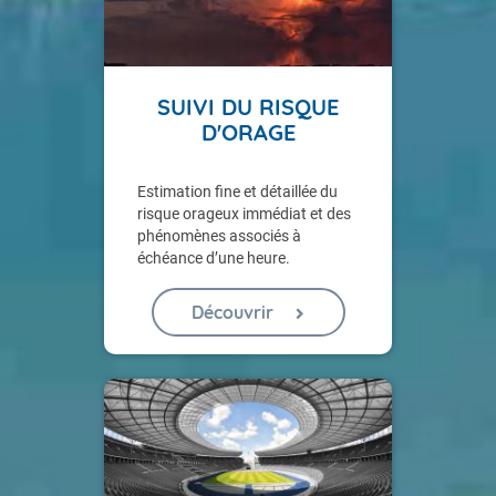
SUIVI DU RISQUE
D'ORAGE
Estimation fine et détaillée du
risque orageux immédiat et des
phénomènes associés à
échéance d’une heure.
Découvrir